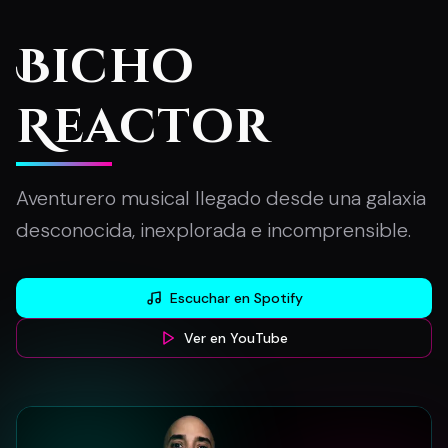
Bicho
Reactor
Aventurero musical llegado desde una galaxia
desconocida, inexplorada e incomprensible.
Escuchar en Spotify
Ver en YouTube