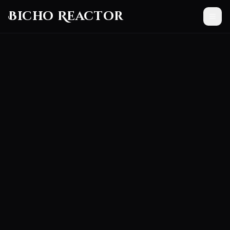
Bicho Reactor