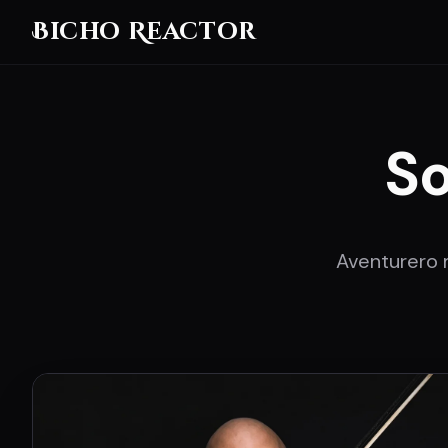
Bicho Reactor
So
Aventurero 