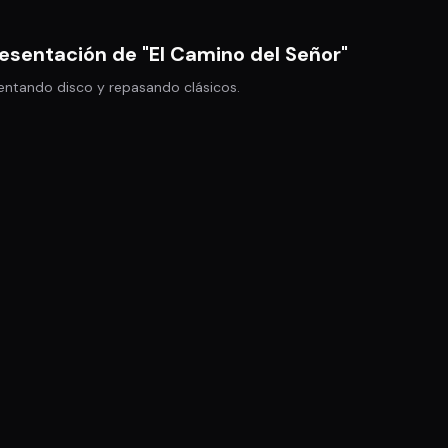
esentación de "El Camino del Señor"
sentando disco y repasando clásicos.