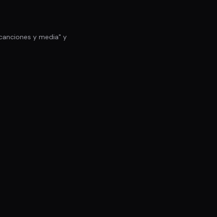
 canciones y media" y