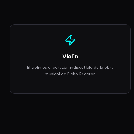
Violín
El violín es el corazón indiscutible de la obra
musical de Bicho Reactor.