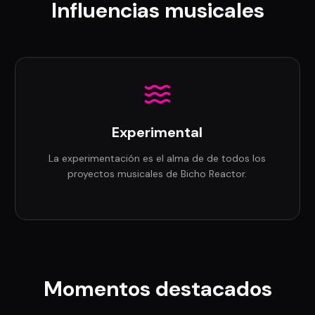
Influencias musicales
Experimental
La experimentación es el alma de de todos los
proyectos musicales de Bicho Reactor.
Momentos destacados