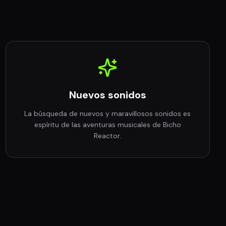
Nuevos sonidos
La búsqueda de nuevos y maravillosos sonidos es
espíritu de las aventuras musicales de Bicho
Reactor.